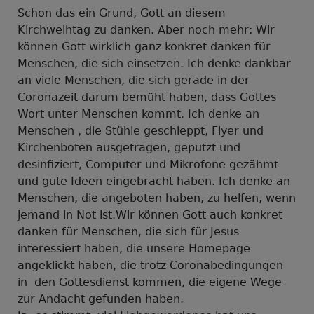
Schon das ein Grund, Gott an diesem
Kirchweihtag zu danken. Aber noch mehr: Wir
können Gott wirklich ganz konkret danken für
Menschen, die sich einsetzen. Ich denke dankbar
an viele Menschen, die sich gerade in der
Coronazeit darum bemüht haben, dass Gottes
Wort unter Menschen kommt. Ich denke an
Menschen , die Stühle geschleppt, Flyer und
Kirchenboten ausgetragen, geputzt und
desinfiziert, Computer und Mikrofone gezähmt
und gute Ideen eingebracht haben. Ich denke an
Menschen, die angeboten haben, zu helfen, wenn
jemand in Not ist.Wir können Gott auch konkret
danken für Menschen, die sich für Jesus
interessiert haben, die unsere Homepage
angeklickt haben, die trotz Coronabedingungen
in den Gottesdienst kommen, die eigene Wege
zur Andacht gefunden haben.