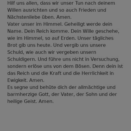
Hilf uns allen, dass wir unser Tun nach deinem
Willen ausrichten und so auch Frieden und
Nächstenliebe üben. Amen.
Vater unser im Himmel. Geheiligt werde dein
Name. Dein Reich komme. Dein Wille geschehe,
wie im Himmel, so auf Erden. Unser tägliches
Brot gib uns heute. Und vergib uns unsere
Schuld, wie auch wir vergeben unsern
Schuldigern. Und führe uns nicht in Versuchung,
sondern erlöse uns von dem Bösen. Denn dein ist
das Reich und die Kraft und die Herrlichkeit in
Ewigkeit. Amen.
Es segne und behüte dich der allmächtige und
barmherzige Gott, der Vater, der Sohn und der
heilige Geist. Amen.