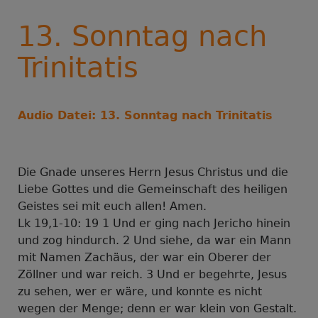
13. Sonntag nach
Trinitatis
Audio Datei: 13. Sonntag nach Trinitatis
Die Gnade unseres Herrn Jesus Christus und die
Liebe Gottes und die Gemeinschaft des heiligen
Geistes sei mit euch allen! Amen.
Lk 19,1-10: 19 1 Und er ging nach Jericho hinein
und zog hindurch. 2 Und siehe, da war ein Mann
mit Namen Zachäus, der war ein Oberer der
Zöllner und war reich. 3 Und er begehrte, Jesus
zu sehen, wer er wäre, und konnte es nicht
wegen der Menge; denn er war klein von Gestalt.