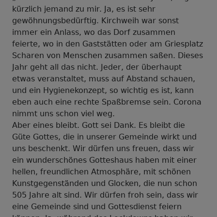
kürzlich jemand zu mir. Ja, es ist sehr
gewöhnungsbedürftig. Kirchweih war sonst
immer ein Anlass, wo das Dorf zusammen
feierte, wo in den Gaststätten oder am Griesplatz
Scharen von Menschen zusammen saßen. Dieses
Jahr geht all das nicht. Jeder, der überhaupt
etwas veranstaltet, muss auf Abstand schauen,
und ein Hygienekonzept, so wichtig es ist, kann
eben auch eine rechte Spaßbremse sein. Corona
nimmt uns schon viel weg.
Aber eines bleibt. Gott sei Dank. Es bleibt die
Güte Gottes, die in unserer Gemeinde wirkt und
uns beschenkt. Wir dürfen uns freuen, dass wir
ein wunderschönes Gotteshaus haben mit einer
hellen, freundlichen Atmosphäre, mit schönen
Kunstgegenständen und Glocken, die nun schon
505 Jahre alt sind. Wir dürfen froh sein, dass wir
eine Gemeinde sind und Gottesdienst feiern