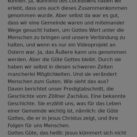
können. Ja, während des Lockdowns haben wir
erlebt, dass uns auch dieses Zusammenkommen
genommen wurde. Aber selbst da war es gut,
dass wir eine Gemeinde waren und miteinander
Wege gesucht haben, um Gottes Wort unter die
Menschen zu bringen und unsere Verbindung zu
halten, und wenn es nur ein Videoprojekt an
Ostern war. Ja, das Äußere kann uns genommen
werden. Aber die Güte Gottes bleibt. Durch sie
haben wir selbst in diesen schweren Zeiten
mancherlei Möglichkeiten. Und sie verändert
Menschen zum Guten. Wie sieht das aus?
Davon berichtet unser Predigtabschnitt, die
Geschichte vom Zöllner Zachäus. Eine bekannte
Geschichte. Sie erzählt uns, was für das Leben
einer Gemeinde wichtig ist, nämlich: die Güte
Gottes, die er in Jesus Christus zeigt, und ihre
Folgen für uns Menschen.
Gottes Güte, das heißt: Jesus kümmert sich nicht