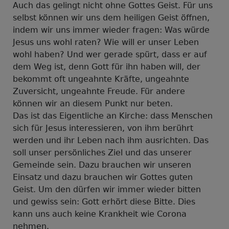
Auch das gelingt nicht ohne Gottes Geist. Für uns
selbst können wir uns dem heiligen Geist öffnen,
indem wir uns immer wieder fragen: Was würde
Jesus uns wohl raten? Wie will er unser Leben
wohl haben? Und wer gerade spürt, dass er auf
dem Weg ist, denn Gott für ihn haben will, der
bekommt oft ungeahnte Kräfte, ungeahnte
Zuversicht, ungeahnte Freude. Für andere
können wir an diesem Punkt nur beten.
Das ist das Eigentliche an Kirche: dass Menschen
sich für Jesus interessieren, von ihm berührt
werden und ihr Leben nach ihm ausrichten. Das
soll unser persönliches Ziel und das unserer
Gemeinde sein. Dazu brauchen wir unseren
Einsatz und dazu brauchen wir Gottes guten
Geist. Um den dürfen wir immer wieder bitten
und gewiss sein: Gott erhört diese Bitte. Dies
kann uns auch keine Krankheit wie Corona
nehmen.