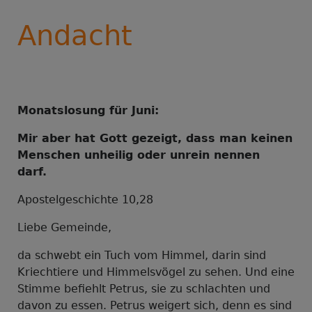
Andacht
Monatslosung für Juni:
Mir aber hat Gott gezeigt, dass man keinen
Menschen unheilig oder unrein nennen
darf.
Apostelgeschichte 10,28
Liebe Gemeinde,
da schwebt ein Tuch vom Himmel, darin sind
Kriechtiere und Himmelsvögel zu sehen. Und eine
Stimme befiehlt Petrus, sie zu schlachten und
davon zu essen. Petrus weigert sich, denn es sind