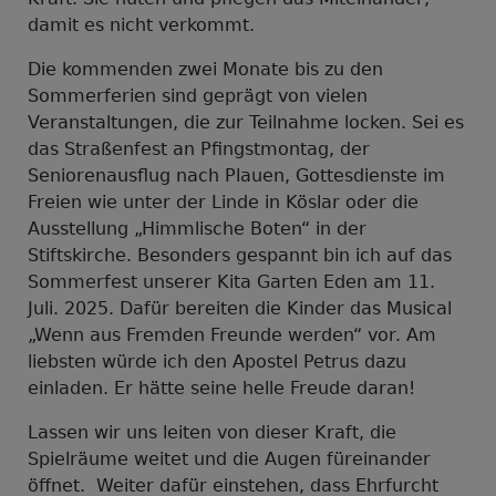
damit es nicht verkommt.
Die kommenden zwei Monate bis zu den
Sommerferien sind geprägt von vielen
Veranstaltungen, die zur Teilnahme locken. Sei es
das Straßenfest an Pfingstmontag, der
Seniorenausflug nach Plauen, Gottesdienste im
Freien wie unter der Linde in Köslar oder die
Ausstellung „Himmlische Boten“ in der
Stiftskirche. Besonders gespannt bin ich auf das
Sommerfest unserer Kita Garten Eden am 11.
Juli. 2025. Dafür bereiten die Kinder das Musical
„Wenn aus Fremden Freunde werden“ vor. Am
liebsten würde ich den Apostel Petrus dazu
einladen. Er hätte seine helle Freude daran!
Lassen wir uns leiten von dieser Kraft, die
Spielräume weitet und die Augen füreinander
öffnet. Weiter dafür einstehen, dass Ehrfurcht