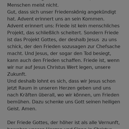
Menschen meist nicht.
Gut, dass sich unser Friedenskönig angekündigt
hat. Advent erinnert uns an sein Kommen.
Advent erinnert uns: Friede ist kein menschliches
Projekt, das schließlich scheitert. Sondern Friede
ist das Projekt Gottes, der deshalb Jesus zu uns
schick, der den Frieden sozusagen zur Chefsache
macht. Und Jesus, der sogar den Tod besiegt,
kann auch den Frieden schaffen. Friede ist, wenn
wir nur auf Jesus Christus Wert legen, unsere
Zukunft.
Und deshalb lohnt es sich, dass wir Jesus schon
jetzt Raum in unseren Herzen geben und uns
nach Kräften überall, wo wir können, um Frieden
bemühen. Dazu schenke uns Gott seinen heiligen
Geist. Amen.
Der Friede Gottes, der höher ist als alle Vernunft,