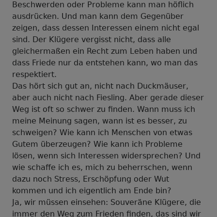
Beschwerden oder Probleme kann man höflich
ausdrücken. Und man kann dem Gegenüber
zeigen, dass dessen Interessen einem nicht egal
sind. Der Klügere vergisst nicht, dass alle
gleichermaßen ein Recht zum Leben haben und
dass Friede nur da entstehen kann, wo man das
respektiert.
Das hört sich gut an, nicht nach Duckmäuser,
aber auch nicht nach Fiesling. Aber gerade dieser
Weg ist oft so schwer zu finden. Wann muss ich
meine Meinung sagen, wann ist es besser, zu
schweigen? Wie kann ich Menschen von etwas
Gutem überzeugen? Wie kann ich Probleme
lösen, wenn sich Interessen widersprechen? Und
wie schaffe ich es, mich zu beherrschen, wenn
dazu noch Stress, Erschöpfung oder Wut
kommen und ich eigentlich am Ende bin?
Ja, wir müssen einsehen: Souveräne Klügere, die
immer den Weg zum Frieden finden, das sind wir