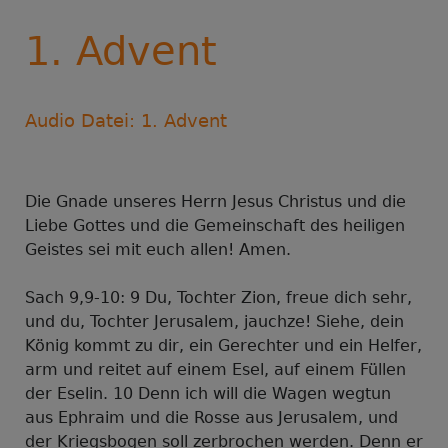
1. Advent
Audio Datei: 1. Advent
Die Gnade unseres Herrn Jesus Christus und die
Liebe Gottes und die Gemeinschaft des heiligen
Geistes sei mit euch allen! Amen.
Sach 9,9-10: 9 Du, Tochter Zion, freue dich sehr,
und du, Tochter Jerusalem, jauchze! Siehe, dein
König kommt zu dir, ein Gerechter und ein Helfer,
arm und reitet auf einem Esel, auf einem Füllen
der Eselin. 10 Denn ich will die Wagen wegtun
aus Ephraim und die Rosse aus Jerusalem, und
der Kriegsbogen soll zerbrochen werden. Denn er